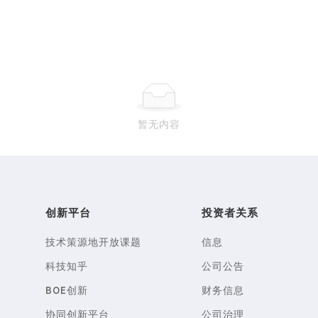
暂无内容
创新平台
投资者关系
技术策源地开放课题
信息
科技知乎
公司公告
BOE创新
财务信息
协同创新平台
公司治理