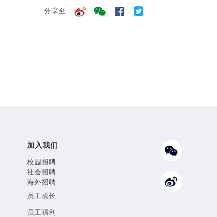
分享至
加入我们
校园招聘
社会招聘
海外招聘
员工成长
员工福利